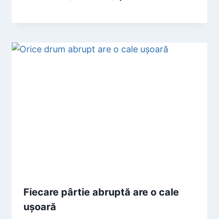
Fiecare pârtie abruptă are o cale
ușoară