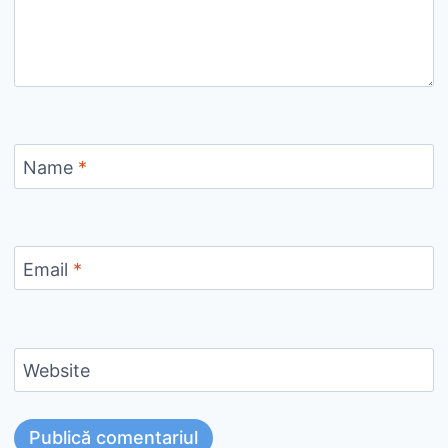
Name
*
Email
*
Website