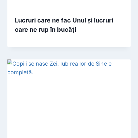
Lucruri care ne fac Unul și lucruri
care ne rup în bucăți