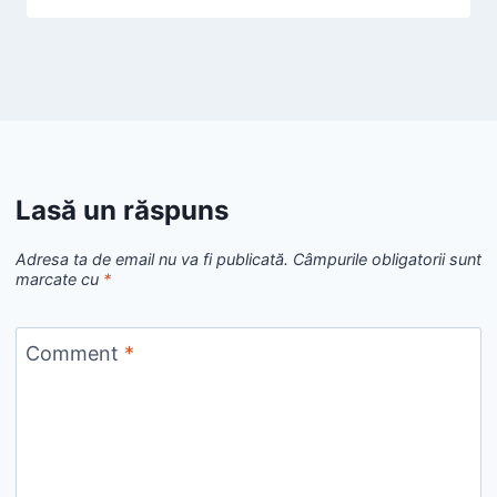
Lasă un răspuns
Adresa ta de email nu va fi publicată.
Câmpurile obligatorii sunt
marcate cu
*
Comment
*