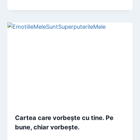
Cartea care vorbește cu tine. Pe
bune, chiar vorbește.