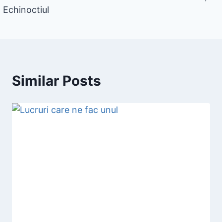
Echinoctiul
Similar Posts