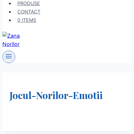
PRODUSE
CONTACT
0 ITEMS
Jocul-Norilor-Emotii