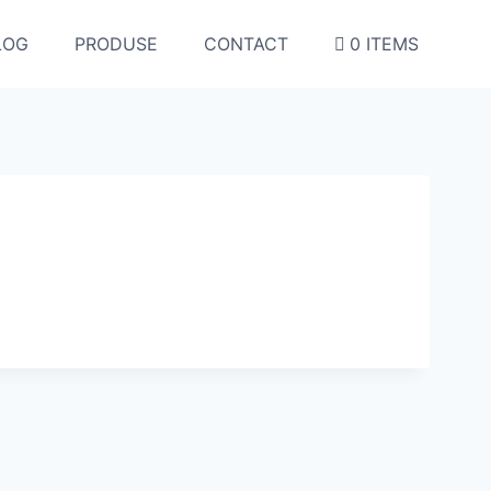
LOG
PRODUSE
CONTACT
0 ITEMS