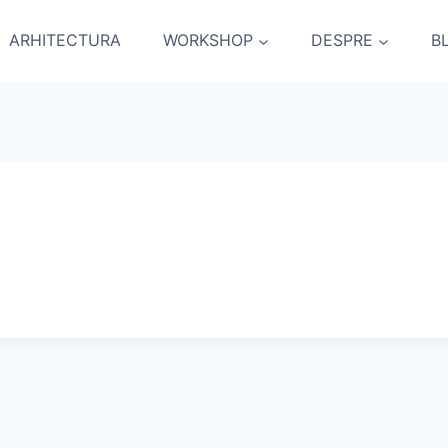
ARHITECTURA
WORKSHOP
DESPRE
B