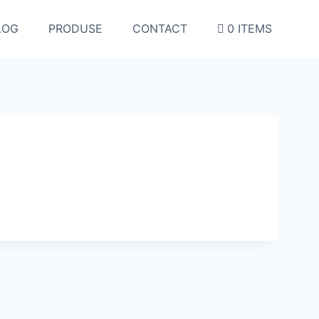
LOG
PRODUSE
CONTACT
0 ITEMS