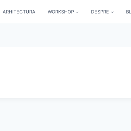
ARHITECTURA
WORKSHOP
DESPRE
B