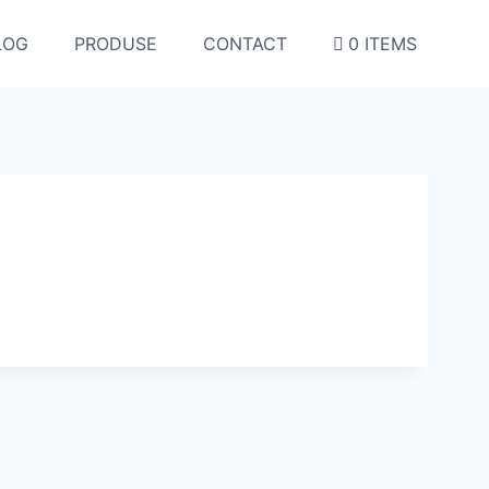
LOG
PRODUSE
CONTACT
0 ITEMS