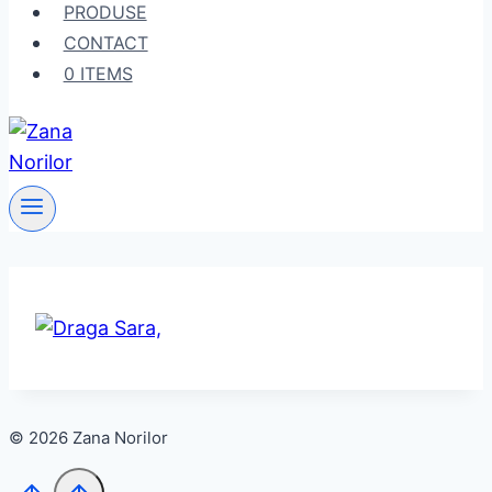
PRODUSE
CONTACT
0 ITEMS
© 2026 Zana Norilor