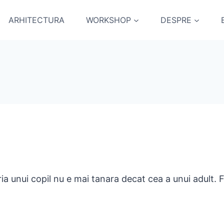
ARHITECTURA
WORKSHOP
DESPRE
ia unui copil nu e mai tanara decat cea a unui adult. 