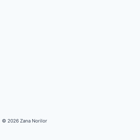
© 2026 Zana Norilor