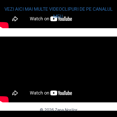
VEZI AICI MAI MULTE VIDEOCLIPURI DE PE CANALUL
MEU
© 2026 Zana Norilor