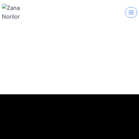
VIDEOBLOG