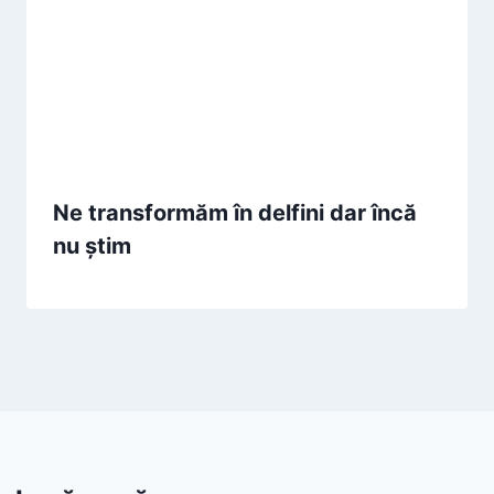
Ne transformăm în delfini dar încă
nu știm