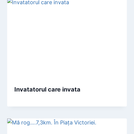
Invatatorul care invata