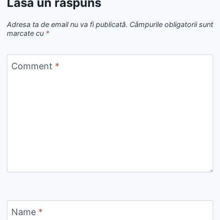
Lasă un răspuns
Adresa ta de email nu va fi publicată.
Câmpurile obligatorii sunt
marcate cu
*
Comment
*
Name
*