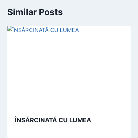
Similar Posts
ÎNSĂRCINATĂ CU LUMEA