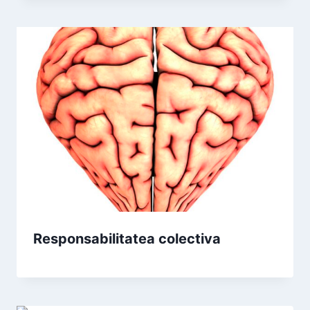
Responsabilitatea colectiva