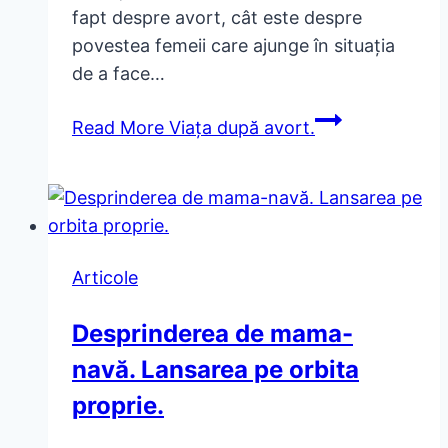
fapt despre avort, cât este despre
povestea femeii care ajunge în situația
de a face…
Read More
Viața după avort.
Articole
Desprinderea de mama-
navă. Lansarea pe orbita
proprie.