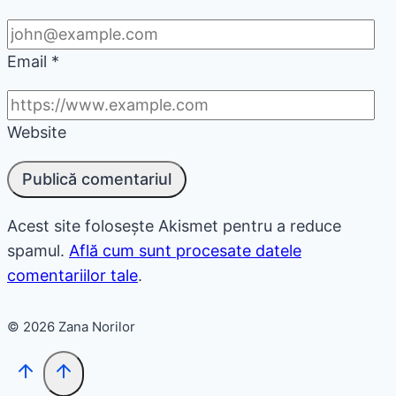
Email
*
Website
Acest site folosește Akismet pentru a reduce
spamul.
Află cum sunt procesate datele
comentariilor tale
.
© 2026 Zana Norilor