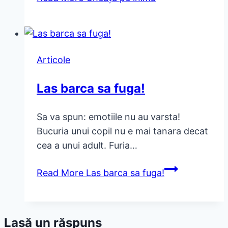
Articole
Las barca sa fuga!
Sa va spun: emotiile nu au varsta!
Bucuria unui copil nu e mai tanara decat
cea a unui adult. Furia…
Read More
Las barca sa fuga!
Lasă un răspuns