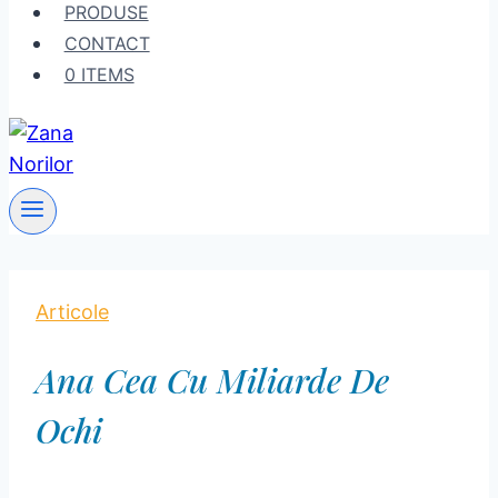
PRODUSE
CONTACT
0 ITEMS
Articole
Ana Cea Cu Miliarde De
Ochi