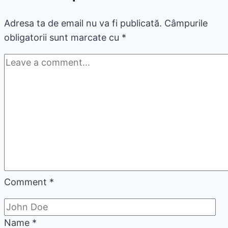
Adresa ta de email nu va fi publicată.
Câmpurile
obligatorii sunt marcate cu
*
Comment
*
Name
*