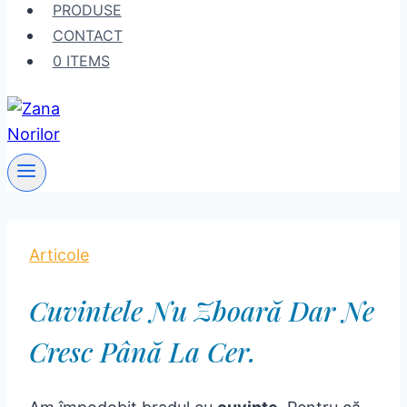
PRODUSE
CONTACT
0 ITEMS
Articole
Cuvintele Nu Zboară Dar Ne
Cresc Până La Cer.