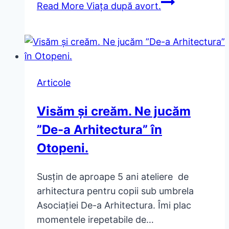
Read More
Viața după avort.
Articole
Visăm și creăm. Ne jucăm
”De-a Arhitectura” în
Otopeni.
Susțin de aproape 5 ani ateliere de
arhitectura pentru copii sub umbrela
Asociației De-a Arhitectura. Îmi plac
momentele irepetabile de…