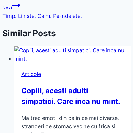
Next
Timp. Liniște. Calm. Pe-ndelete.
Similar Posts
Articole
Copiii, acesti adulti
simpatici. Care inca nu mint.
Ma trec emotii din ce in ce mai diverse,
strangeri de stomac vecine cu frica si