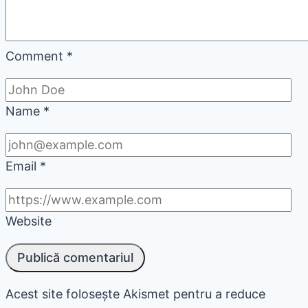
Comment
*
Name
*
Email
*
Website
Acest site folosește Akismet pentru a reduce