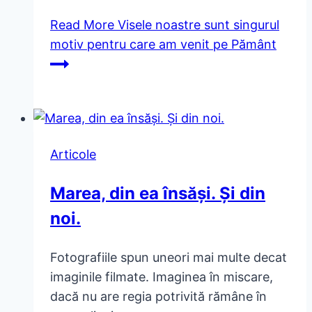
Read More
Visele noastre sunt singurul
motiv pentru care am venit pe Pământ
Articole
Marea, din ea însăși. Și din
noi.
Fotografiile spun uneori mai multe decat
imaginile filmate. Imaginea în miscare,
dacă nu are regia potrivită rămâne în