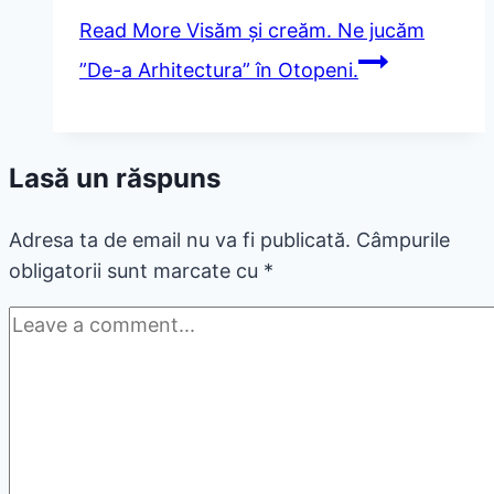
Read More
Visăm și creăm. Ne jucăm
”De-a Arhitectura” în Otopeni.
Lasă un răspuns
Adresa ta de email nu va fi publicată.
Câmpurile
obligatorii sunt marcate cu
*