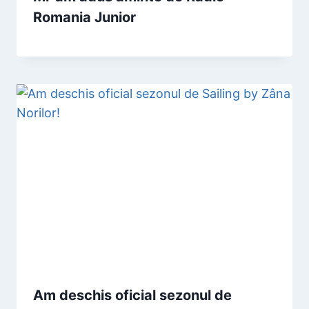
Romania Junior
Am deschis oficial sezonul de