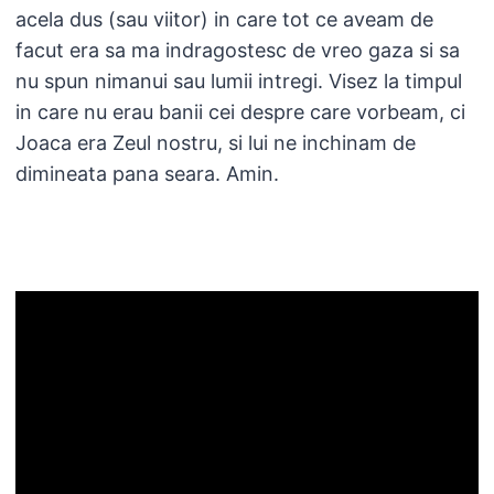
acela dus (sau viitor) in care tot ce aveam de
facut era sa ma indragostesc de vreo gaza si sa
nu spun nimanui sau lumii intregi. Visez la timpul
in care nu erau banii cei despre care vorbeam, ci
Joaca era Zeul nostru, si lui ne inchinam de
dimineata pana seara. Amin.