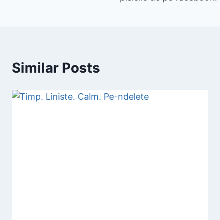
Similar Posts