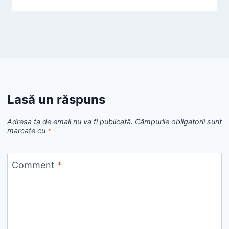
Lasă un răspuns
Adresa ta de email nu va fi publicată.
Câmpurile obligatorii sunt
marcate cu
*
Comment
*