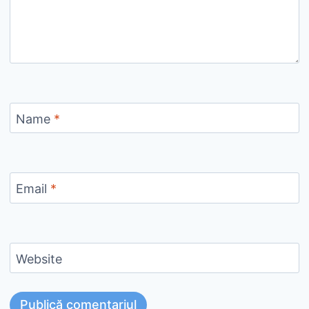
Name
*
Email
*
Website