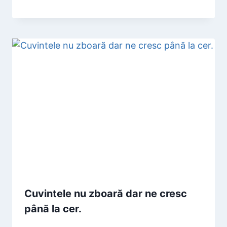
Cuvintele nu zboară dar ne cresc
până la cer.