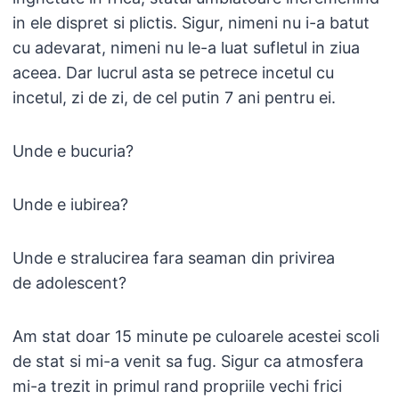
in ele dispret si plictis. Sigur, nimeni nu i-a batut
cu adevarat, nimeni nu le-a luat sufletul in ziua
aceea. Dar lucrul asta se petrece incetul cu
incetul, zi de zi, de cel putin 7 ani pentru ei.
Unde e bucuria?
Unde e iubirea?
Unde e stralucirea fara seaman din privirea
de adolescent?
Am stat doar 15 minute pe culoarele acestei scoli
de stat si mi-a venit sa fug. Sigur ca atmosfera
mi-a trezit in primul rand propriile vechi frici