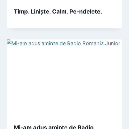
Timp. Liniște. Calm. Pe-ndelete.
Mi-am adus aminte de Radio